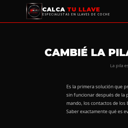
CALCA
TU LLAVE
ESPECIALISTAS EN LLAVES DE COCHE
CAMBIÉ LA PI
La pila 
Es la primera solución que p
sin funcionar después de la p
mando, los contactos de los b
Saber exactamente qué es evi