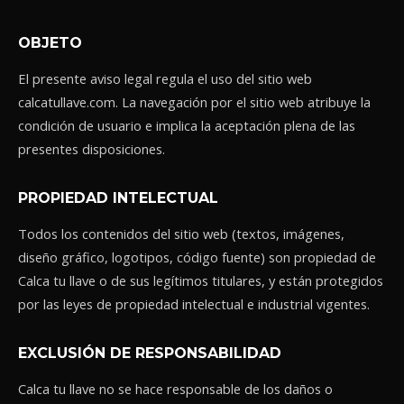
OBJETO
El presente aviso legal regula el uso del sitio web
calcatullave.com. La navegación por el sitio web atribuye la
condición de usuario e implica la aceptación plena de las
presentes disposiciones.
PROPIEDAD INTELECTUAL
Todos los contenidos del sitio web (textos, imágenes,
diseño gráfico, logotipos, código fuente) son propiedad de
Calca tu llave o de sus legítimos titulares, y están protegidos
por las leyes de propiedad intelectual e industrial vigentes.
EXCLUSIÓN DE RESPONSABILIDAD
Calca tu llave no se hace responsable de los daños o