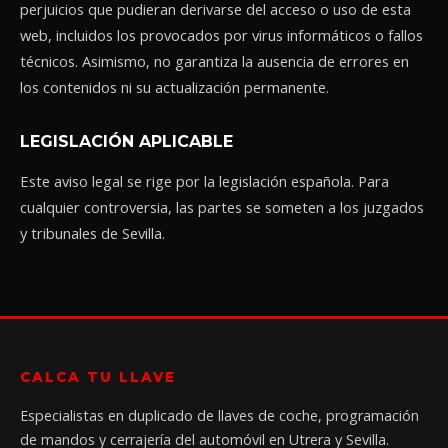
perjuicios que pudieran derivarse del acceso o uso de esta
web, incluidos los provocados por virus informáticos o fallos
técnicos. Asimismo, no garantiza la ausencia de errores en
los contenidos ni su actualización permanente.
LEGISLACIÓN APLICABLE
Este aviso legal se rige por la legislación española. Para
cualquier controversia, las partes se someten a los juzgados
y tribunales de Sevilla.
CALCA TU LLAVE
Especialistas en duplicado de llaves de coche, programación
de mandos y cerrajería del automóvil en Utrera y Sevilla.