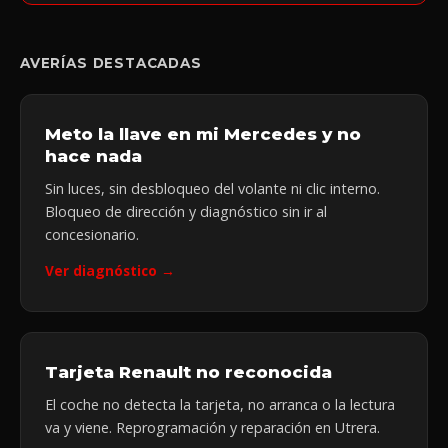
AVERÍAS DESTACADAS
Meto la llave en mi Mercedes y no
hace nada
Sin luces, sin desbloqueo del volante ni clic interno.
Bloqueo de dirección y diagnóstico sin ir al
concesionario.
Ver diagnóstico →
Tarjeta Renault no reconocida
El coche no detecta la tarjeta, no arranca o la lectura
va y viene. Reprogramación y reparación en Utrera.