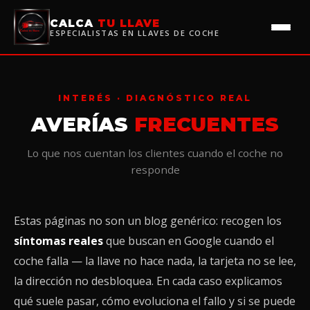
CALCA
TU LLAVE
ESPECIALISTAS EN LLAVES DE COCHE
INTERÉS · DIAGNÓSTICO REAL
AVERÍAS
FRECUENTES
Lo que nos cuentan los clientes cuando el coche no
responde
Estas páginas no son un blog genérico: recogen los
síntomas reales
que buscan en Google cuando el
coche falla — la llave no hace nada, la tarjeta no se lee,
la dirección no desbloquea. En cada caso explicamos
qué suele pasar, cómo evoluciona el fallo y si se puede