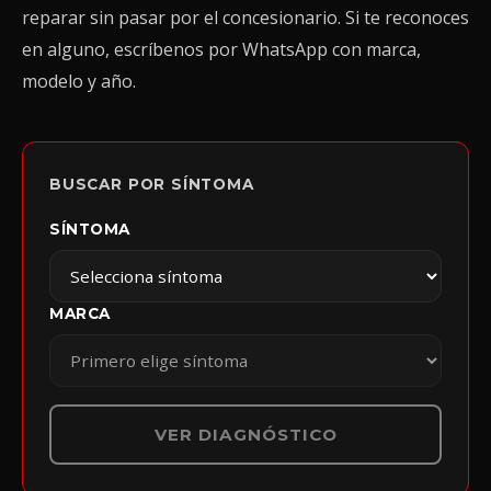
reparar sin pasar por el concesionario. Si te reconoces
en alguno, escríbenos por WhatsApp con marca,
modelo y año.
BUSCAR POR SÍNTOMA
SÍNTOMA
MARCA
VER DIAGNÓSTICO