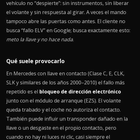
vehículo no “despierte”: sin instrumentos, sin liberar
el volante y sin respuesta al girar. A veces el mando
tampoco abre las puertas como antes. El cliente no
busca “fallo ELV” en Google; busca exactamente esto:
meto la llave y no hace nada
.
Qué suele provocarlo
En Mercedes con llave en contacto (Clase C, E, CLK,
SLK y similares de los años 2000–2010) el fallo más
repetido es el
bloqueo de dirección electrónico
junto con el módulo de arranque (EZS). El volante
queda trabado y el coche no autoriza el contacto.
También puede influir un transponder dañado en la
llave o un desgaste en el propio contacto, pero
cuando no hay ni luces ni clic, casi siempre el