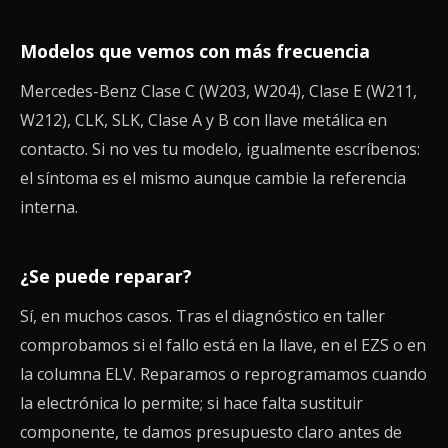
Modelos que vemos con más frecuencia
Mercedes-Benz Clase C (W203, W204), Clase E (W211,
W212), CLK, SLK, Clase A y B con llave metálica en
contacto. Si no ves tu modelo, igualmente escríbenos:
el síntoma es el mismo aunque cambie la referencia
interna.
¿Se puede reparar?
Sí, en muchos casos. Tras el diagnóstico en taller
comprobamos si el fallo está en la llave, en el EZS o en
la columna ELV. Reparamos o reprogramamos cuando
la electrónica lo permite; si hace falta sustituir
componente, te damos presupuesto claro antes de