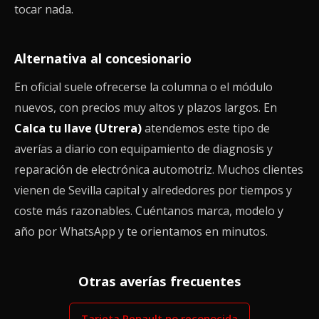
tocar nada.
Alternativa al concesionario
En oficial suele ofrecerse la columna o el módulo
nuevos, con precios muy altos y plazos largos. En
Calca tu llave (Utrera)
atendemos este tipo de
averías a diario con equipamiento de diagnosis y
reparación de electrónica automotriz. Muchos clientes
vienen de Sevilla capital y alrededores por tiempos y
coste más razonables. Cuéntanos marca, modelo y
año por WhatsApp y te orientamos en minutos.
Otras averías frecuentes
Tarjeta Renault no reconocida