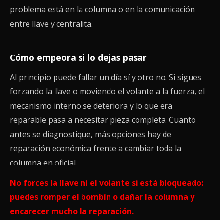
problema está en la columna o en la comunicación
entre llave y centralita.
Cómo empeora si lo dejas pasar
Al principio puede fallar un día sí y otro no. Si sigues
forzando la llave o moviendo el volante a la fuerza, el
mecanismo interno se deteriora y lo que era
reparable pasa a necesitar pieza completa. Cuanto
antes se diagnostique, más opciones hay de
reparación económica frente a cambiar toda la
columna en oficial.
No forces la llave ni el volante si está bloqueado:
puedes romper el bombín o dañar la columna y
encarecer mucho la reparación.