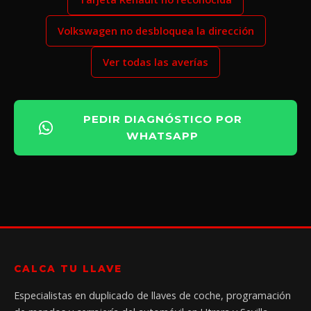
Volkswagen no desbloquea la dirección
Ver todas las averías
PEDIR DIAGNÓSTICO POR
WHATSAPP
CALCA TU LLAVE
Especialistas en duplicado de llaves de coche, programación