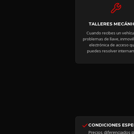
TALLERES MECÁNI
Cuando recibes un vehícu
problemas de llave, inmovil
electrónica de acceso q
puedes resolver interna
CONDICIONES ESPE
Precios diferenciados 