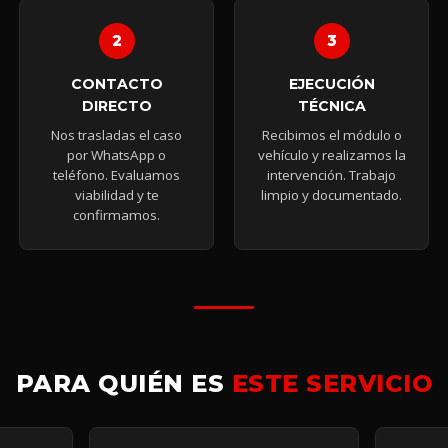
CONTACTO
EJECUCIÓN
DIRECTO
TÉCNICA
Nos trasladas el caso
Recibimos el módulo o
por WhatsApp o
vehículo y realizamos la
teléfono. Evaluamos
intervención. Trabajo
viabilidad y te
limpio y documentado.
confirmamos.
PARA QUIÉN ES
ESTE SERVICIO