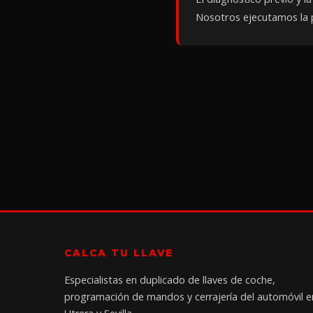
Nosotros ejecutamos la pa
CALCA TU LLAVE
Especialistas en duplicado de llaves de coche,
programación de mandos y cerrajería del automóvil e