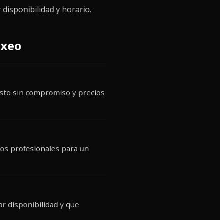
disponibilidad y horario.
Exeo
uesto sin compromiso y precios
pos profesionales para un
r disponibilidad y que