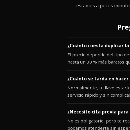
estamos a pocos minutos.
Pre
¿Cuánto cuesta duplicar la
El precio depende del tipo de
hasta un 30 % más baratos que
¿Cuánto se tarda en hacer 
Normalmente, tu llave estará 
servicio rápido y sin complica
¿Necesito cita previa para 
No es obligatorio, pero te r
podamos atenderte sin esper