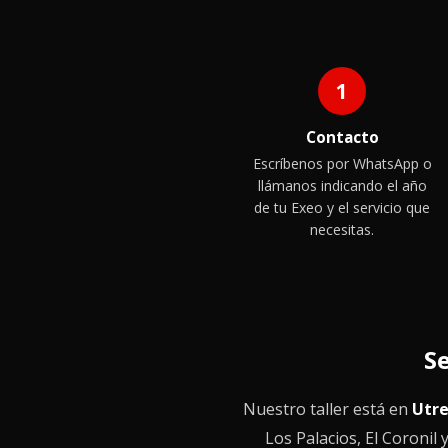
1
Contacto
Escríbenos por WhatsApp o
llámanos indicando el año
de tu Exeo y el servicio que
necesitas.
Se
Nuestro taller está en
Utre
Los Palacios, El Coronil