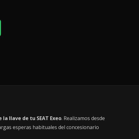
e la llave de tu SEAT Exeo
. Realizamos desde
argas esperas habituales del concesionario