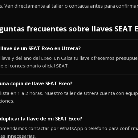
 Ven directamente al taller o contacta antes para confirmar 
guntas frecuentes sobre llaves SEAT 
 llave de un SEAT Exeo en Utrera?
 llave y del año del Exeo. En Calca tu llave ofrecemos presup
 el concesionario oficial SEAT.
una copia de llave SEAT Exeo?
lista en 1 a 2 horas. Nuestro taller de Utrera cuenta con equi
ciones.
duplicar la llave de mi SEAT Exeo?
ecomendamos contactar por WhatsApp o teléfono para confirma
as innecesarias.