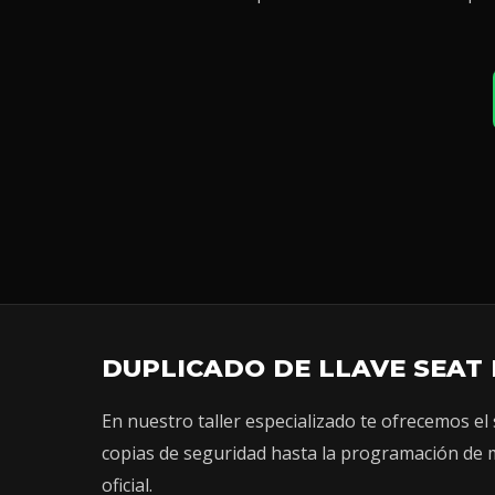
DUPLICADO DE LLAVE SEAT
En nuestro taller especializado te ofrecemos el 
copias de seguridad hasta la programación de m
oficial.