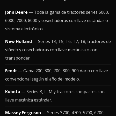
John Deere
— Toda la gama de tractores series 5000,
6000, 7000, 8000 y cosechadoras con llave estándar o
sistema electrónico.
New Holland
— Series T4, T5, T6, T7, T8, tractores de
viñedo y cosechadoras con llave mecánica o con
transponder.
Fendt
— Gama 200, 300, 700, 800, 900 Vario con llave
convencional según el año del modelo.
Kubota
— Series B, L, M y tractores compactos con
llave mecánica estándar.
Massey Ferguson
— Series 3700, 4700, 5700, 6700,