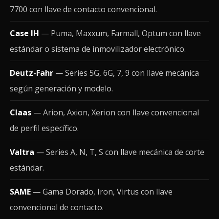
7700 con llave de contacto convencional.
Case IH
— Puma, Maxxum, Farmall, Optum con llave
estándar o sistema de inmovilizador electrónico.
Deutz-Fahr
— Series 5G, 6G, 7, 9 con llave mecánica
según generación y modelo.
Claas
— Arion, Axion, Xerion con llave convencional
de perfil específico.
Valtra
— Series A, N, T, S con llave mecánica de corte
estándar.
SAME
— Gama Dorado, Iron, Virtus con llave
convencional de contacto.