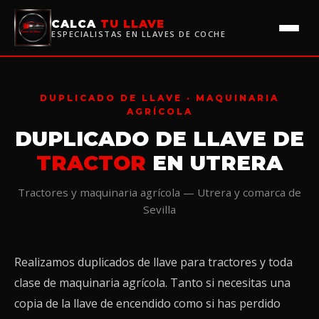
CALCA
TU LLAVE
ESPECIALISTAS EN LLAVES DE COCHE
DUPLICADO DE LLAVE · MAQUINARIA
AGRÍCOLA
DUPLICADO DE LLAVE DE
TRACTOR
EN UTRERA
Tractores y maquinaria agrícola — Utrera y comarca de
Sevilla
Realizamos duplicados de llave para tractores y toda
clase de maquinaria agrícola. Tanto si necesitas una
copia de la llave de encendido como si has perdido