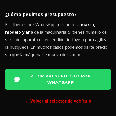
¿Cómo pedimos presupuesto?
Escríbenos por WhatsApp indicando la
marca,
modelo y año
de la maquinaria. Si tienes número de
serie del aparato de encendido, inclúyelo para agilizar
la búsqueda. En muchos casos podemos darte precio
sin que la máquina se mueva del campo.
PEDIR PRESUPUESTO POR
WHATSAPP
← Volver al selector de vehículo