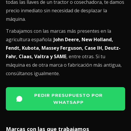
todas las llaves de un tractor o cosechadora, te damos
precio inmediato sin necesidad de desplazar la
máquina.
Trabajamos con las marcas más presentes en la
agricultura española:
John Deere, New Holland,
Fendt, Kubota, Massey Ferguson, Case IH, Deutz-
Fahr, Claas, Valtra y SAME
, entre otras. Si tu
máquina es de otra marca o fabricación más antigua,
consúltanos igualmente.
PEDIR PRESUPUESTO POR
WHATSAPP
Marcas con las que trabajamos